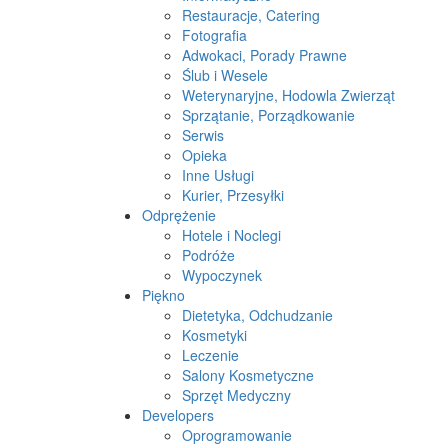
Restauracje, Catering
Fotografia
Adwokaci, Porady Prawne
Ślub i Wesele
Weterynaryjne, Hodowla Zwierząt
Sprzątanie, Porządkowanie
Serwis
Opieka
Inne Usługi
Kurier, Przesyłki
Odprężenie
Hotele i Noclegi
Podróże
Wypoczynek
Piękno
Dietetyka, Odchudzanie
Kosmetyki
Leczenie
Salony Kosmetyczne
Sprzęt Medyczny
Developers
Oprogramowanie