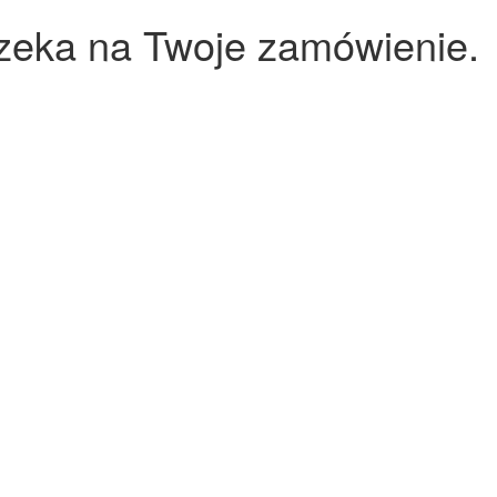
czeka na Twoje zamówienie.