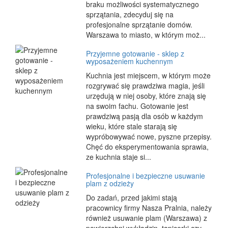
braku możliwości systematycznego
sprzątania, zdecyduj się na
profesjonalne sprzątanie domów.
Warszawa to miasto, w którym moż...
Przyjemne gotowanie - sklep z
wyposażeniem kuchennym
Kuchnia jest miejscem, w którym może
rozgrywać się prawdziwa magia, jeśli
urzędują w niej osoby, które znają się
na swoim fachu. Gotowanie jest
prawdziwą pasją dla osób w każdym
wieku, które stale starają się
wypróbowywać nowe, pyszne przepisy.
Chęć do eksperymentowania sprawia,
ze kuchnia staje si...
Profesjonalne i bezpieczne usuwanie
plam z odzieży
Do zadań, przed jakimi stają
pracownicy firmy Nasza Pralnia, należy
również usuwanie plam (Warszawa) z