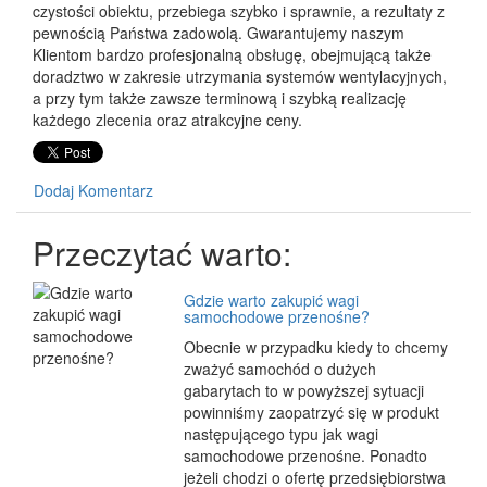
czystości obiektu, przebiega szybko i sprawnie, a rezultaty z
pewnością Państwa zadowolą. Gwarantujemy naszym
Klientom bardzo profesjonalną obsługę, obejmującą także
doradztwo w zakresie utrzymania systemów wentylacyjnych,
a przy tym także zawsze terminową i szybką realizację
każdego zlecenia oraz atrakcyjne ceny.
Dodaj Komentarz
Przeczytać warto:
Gdzie warto zakupić wagi
samochodowe przenośne?
Obecnie w przypadku kiedy to chcemy
zważyć samochód o dużych
gabarytach to w powyższej sytuacji
powinniśmy zaopatrzyć się w produkt
następującego typu jak wagi
samochodowe przenośne. Ponadto
jeżeli chodzi o ofertę przedsiębiorstwa