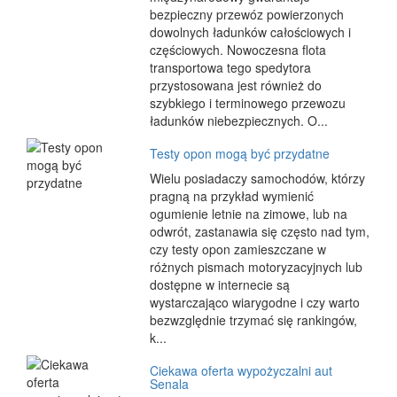
bezpieczny przewóz powierzonych
dowolnych ładunków całościowych i
częściowych. Nowoczesna flota
transportowa tego spedytora
przystosowana jest również do
szybkiego i terminowego przewozu
ładunków niebezpiecznych. O...
Testy opon mogą być przydatne
Wielu posiadaczy samochodów, którzy
pragną na przykład wymienić
ogumienie letnie na zimowe, lub na
odwrót, zastanawia się często nad tym,
czy testy opon zamieszczane w
różnych pismach motoryzacyjnych lub
dostępne w internecie są
wystarczająco wiarygodne i czy warto
bezwzględnie trzymać się rankingów,
k...
Ciekawa oferta wypożyczalni aut
Senala