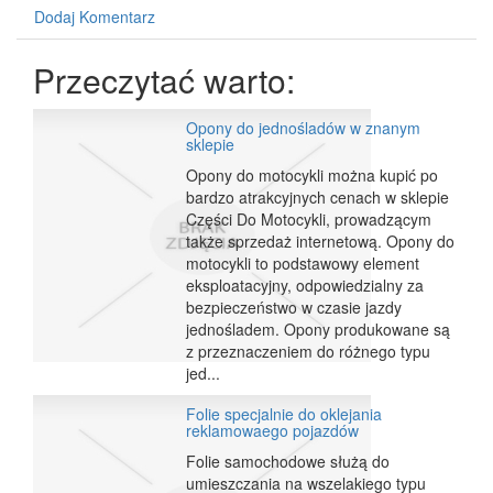
Dodaj Komentarz
Przeczytać warto:
Opony do jednośladów w znanym
sklepie
Opony do motocykli można kupić po
bardzo atrakcyjnych cenach w sklepie
Części Do Motocykli, prowadzącym
także sprzedaż internetową. Opony do
motocykli to podstawowy element
eksploatacyjny, odpowiedzialny za
bezpieczeństwo w czasie jazdy
jednośladem. Opony produkowane są
z przeznaczeniem do różnego typu
jed...
Folie specjalnie do oklejania
reklamowaego pojazdów
Folie samochodowe służą do
umieszczania na wszelakiego typu