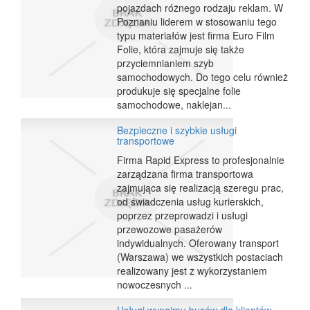
pojazdach różnego rodzaju reklam. W
Poznaniu liderem w stosowaniu tego
typu materiałów jest firma Euro Film
Folie, która zajmuje się także
przyciemnianiem szyb
samochodowych. Do tego celu również
produkuje się specjalne folie
samochodowe, naklejan...
Bezpieczne i szybkie usługi
transportowe
Firma Rapid Express to profesjonalnie
zarządzana firma transportowa
zajmująca się realizacją szeregu prac,
od świadczenia usług kurierskich,
poprzez przeprowadzi i usługi
przewozowe pasażerów
indywidualnych. Oferowany transport
(Warszawa) we wszystkich postaciach
realizowany jest z wykorzystaniem
nowoczesnych ...