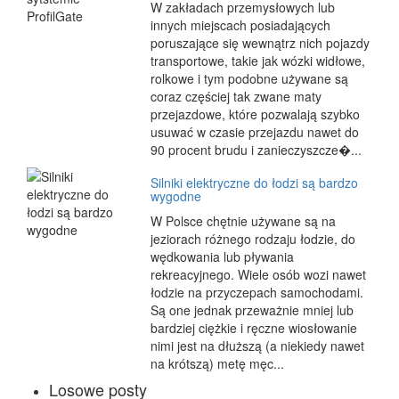
W zakładach przemysłowych lub
innych miejscach posiadających
poruszające się wewnątrz nich pojazdy
transportowe, takie jak wózki widłowe,
rolkowe i tym podobne używane są
coraz częściej tak zwane maty
przejazdowe, które pozwalają szybko
usuwać w czasie przejazdu nawet do
90 procent brudu i zanieczyszcze�...
Silniki elektryczne do łodzi są bardzo
wygodne
W Polsce chętnie używane są na
jeziorach różnego rodzaju łodzie, do
wędkowania lub pływania
rekreacyjnego. Wiele osób wozi nawet
łodzie na przyczepach samochodami.
Są one jednak przeważnie mniej lub
bardziej ciężkie i ręczne wiosłowanie
nimi jest na dłuższą (a niekiedy nawet
na krótszą) metę męc...
Losowe posty