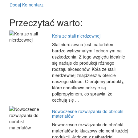
Dodaj Komentarz
Przeczytać warto:
Koła ze stali nierdzewnej
Stal nierdzewna jest materiałem
bardzo wytrzymałym i odpornym na
uszkodzenia. Z tego względu idealnie
się nadaje do produkcji różnego
rodzaju akcesoriów. Koła ze stali
nierdzewnej znajdziesz w ofercie
naszego sklepu. Oferujemy produkty,
które dodatkowo pokryte są
polipropylenem, co sprawia, że
cechują się ...
Nowoczesne rozwiązania do obróbki
materiałów
Nowoczesne rozwiązania do obróbki
materiałów to kluczowy element każdej
produkcji. Jednym z najbardziej