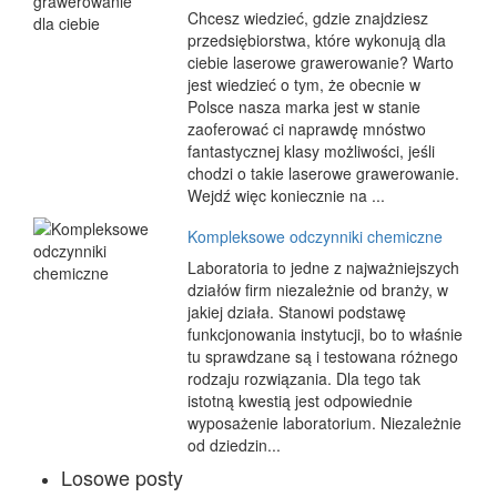
Chcesz wiedzieć, gdzie znajdziesz
przedsiębiorstwa, które wykonują dla
ciebie laserowe grawerowanie? Warto
jest wiedzieć o tym, że obecnie w
Polsce nasza marka jest w stanie
zaoferować ci naprawdę mnóstwo
fantastycznej klasy możliwości, jeśli
chodzi o takie laserowe grawerowanie.
Wejdź więc koniecznie na ...
Kompleksowe odczynniki chemiczne
Laboratoria to jedne z najważniejszych
działów firm niezależnie od branży, w
jakiej działa. Stanowi podstawę
funkcjonowania instytucji, bo to właśnie
tu sprawdzane są i testowana różnego
rodzaju rozwiązania. Dla tego tak
istotną kwestią jest odpowiednie
wyposażenie laboratorium. Niezależnie
od dziedzin...
Losowe posty