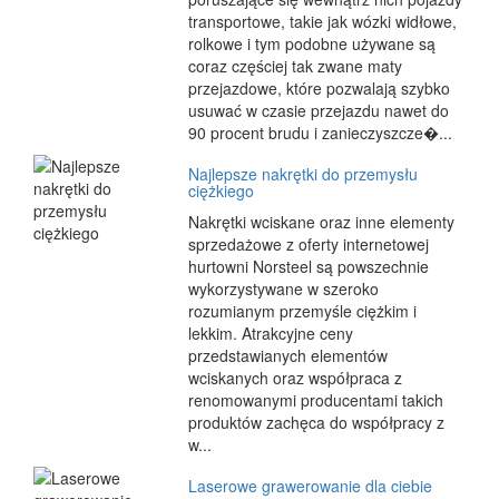
transportowe, takie jak wózki widłowe,
rolkowe i tym podobne używane są
coraz częściej tak zwane maty
przejazdowe, które pozwalają szybko
usuwać w czasie przejazdu nawet do
90 procent brudu i zanieczyszcze�...
Najlepsze nakrętki do przemysłu
ciężkiego
Nakrętki wciskane oraz inne elementy
sprzedażowe z oferty internetowej
hurtowni Norsteel są powszechnie
wykorzystywane w szeroko
rozumianym przemyśle ciężkim i
lekkim. Atrakcyjne ceny
przedstawianych elementów
wciskanych oraz współpraca z
renomowanymi producentami takich
produktów zachęca do współpracy z
w...
Laserowe grawerowanie dla ciebie