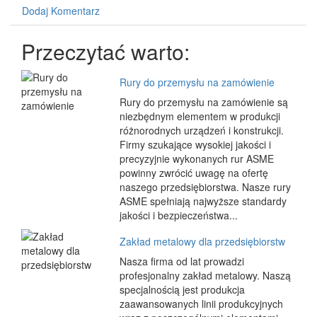
Dodaj Komentarz
Przeczytać warto:
Rury do przemysłu na zamówienie
Rury do przemysłu na zamówienie są
niezbędnym elementem w produkcji
różnorodnych urządzeń i konstrukcji.
Firmy szukające wysokiej jakości i
precyzyjnie wykonanych rur ASME
powinny zwrócić uwagę na ofertę
naszego przedsiębiorstwa. Nasze rury
ASME spełniają najwyższe standardy
jakości i bezpieczeństwa...
Zakład metalowy dla przedsiębiorstw
Nasza firma od lat prowadzi
profesjonalny zakład metalowy. Naszą
specjalnością jest produkcja
zaawansowanych linii produkcyjnych