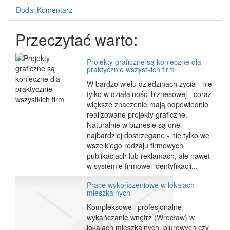
Dodaj Komentarz
Przeczytać warto:
Projekty graficzne są konieczne dla
praktycznie wszystkich firm
W bardzo wielu dziedzinach życia - nie
tylko w działalności biznesowej - coraz
większe znaczenie mają odpowiednio
realizowane projekty graficzne.
Naturalnie w biznesie są one
najbardziej dostrzegane - nie tylko we
wszelkiego rodzaju firmowych
publikacjach lub reklamach, ale nawet
w systemie firmowej identyfikacji...
Prace wykończeniowe w lokalach
mieszkalnych
Kompleksowe i profesjonalne
wykańczanie wnętrz (Wrocław) w
lokalach mieszkalnych, biurowych czy