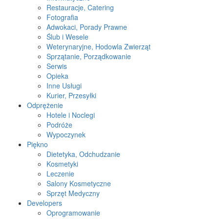
Restauracje, Catering
Fotografia
Adwokaci, Porady Prawne
Ślub i Wesele
Weterynaryjne, Hodowla Zwierząt
Sprzątanie, Porządkowanie
Serwis
Opieka
Inne Usługi
Kurier, Przesyłki
Odprężenie
Hotele i Noclegi
Podróże
Wypoczynek
Piękno
Dietetyka, Odchudzanie
Kosmetyki
Leczenie
Salony Kosmetyczne
Sprzęt Medyczny
Developers
Oprogramowanie