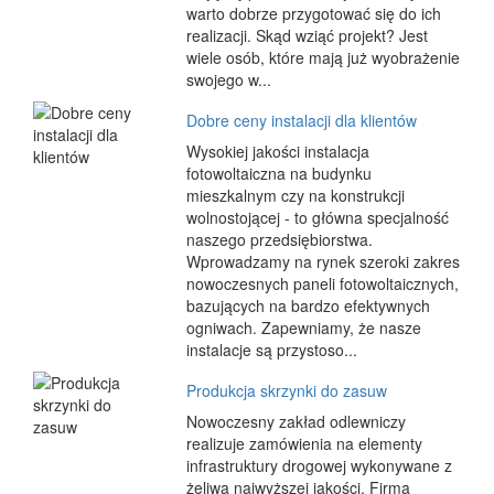
warto dobrze przygotować się do ich
realizacji. Skąd wziąć projekt? Jest
wiele osób, które mają już wyobrażenie
swojego w...
Dobre ceny instalacji dla klientów
Wysokiej jakości instalacja
fotowoltaiczna na budynku
mieszkalnym czy na konstrukcji
wolnostojącej - to główna specjalność
naszego przedsiębiorstwa.
Wprowadzamy na rynek szeroki zakres
nowoczesnych paneli fotowoltaicznych,
bazujących na bardzo efektywnych
ogniwach. Zapewniamy, że nasze
instalacje są przystoso...
Produkcja skrzynki do zasuw
Nowoczesny zakład odlewniczy
realizuje zamówienia na elementy
infrastruktury drogowej wykonywane z
żeliwa najwyższej jakości. Firma