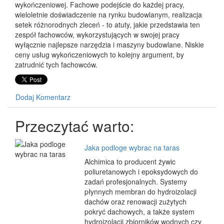
wykończeniowej. Fachowe podejście do każdej pracy,
wieloletnie doświadczenie na rynku budowlanym, realizacja
setek różnorodnych zleceń - to atuty, jakie przedstawia ten
zespół fachowców, wykorzystujących w swojej pracy
wyłącznie najlepsze narzędzia i maszyny budowlane. Niskie
ceny usług wykończeniowych to kolejny argument, by
zatrudnić tych fachowców.
Dodaj Komentarz
Przeczytać warto:
Jaka podloge wybrac na taras
Alchimica to producent żywic
poliuretanowych i epoksydowych do
zadań profesjonalnych. Systemy
płynnych membran do hydroizolacji
dachów oraz renowacji zużytych
pokryć dachowych, a także system
hydroizolacji zbiorników wodnych czy