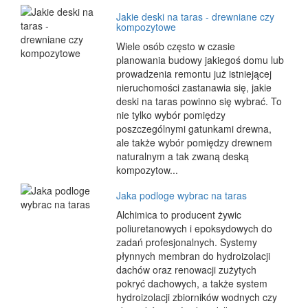
Jakie deski na taras - drewniane czy
kompozytowe
Wiele osób często w czasie
planowania budowy jakiegoś domu lub
prowadzenia remontu już istniejącej
nieruchomości zastanawia się, jakie
deski na taras powinno się wybrać. To
nie tylko wybór pomiędzy
poszczególnymi gatunkami drewna,
ale także wybór pomiędzy drewnem
naturalnym a tak zwaną deską
kompozytow...
Jaka podloge wybrac na taras
Alchimica to producent żywic
poliuretanowych i epoksydowych do
zadań profesjonalnych. Systemy
płynnych membran do hydroizolacji
dachów oraz renowacji zużytych
pokryć dachowych, a także system
hydroizolacji zbiorników wodnych czy