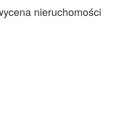
wycena nieruchomości