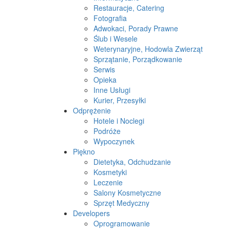
Restauracje, Catering
Fotografia
Adwokaci, Porady Prawne
Ślub i Wesele
Weterynaryjne, Hodowla Zwierząt
Sprzątanie, Porządkowanie
Serwis
Opieka
Inne Usługi
Kurier, Przesyłki
Odprężenie
Hotele i Noclegi
Podróże
Wypoczynek
Piękno
Dietetyka, Odchudzanie
Kosmetyki
Leczenie
Salony Kosmetyczne
Sprzęt Medyczny
Developers
Oprogramowanie