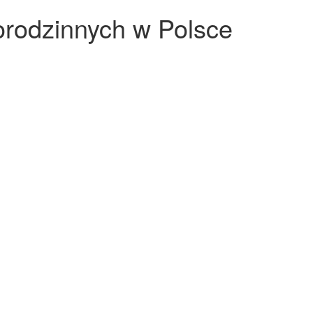
orodzinnych w Polsce