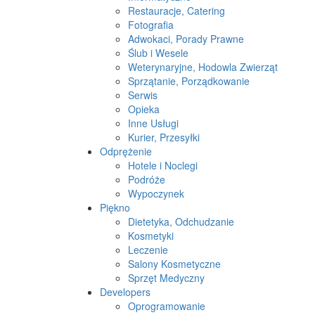
Restauracje, Catering
Fotografia
Adwokaci, Porady Prawne
Ślub i Wesele
Weterynaryjne, Hodowla Zwierząt
Sprzątanie, Porządkowanie
Serwis
Opieka
Inne Usługi
Kurier, Przesyłki
Odprężenie
Hotele i Noclegi
Podróże
Wypoczynek
Piękno
Dietetyka, Odchudzanie
Kosmetyki
Leczenie
Salony Kosmetyczne
Sprzęt Medyczny
Developers
Oprogramowanie