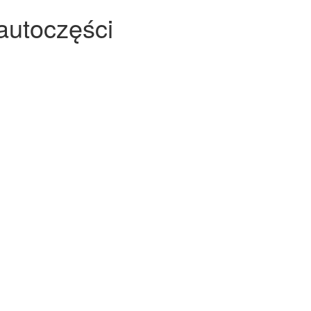
 autoczęści