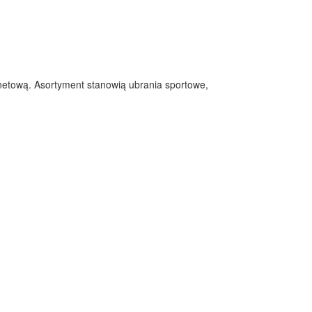
rnetową. Asortyment stanowią ubrania sportowe,