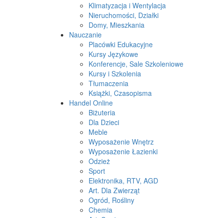
Klimatyzacja i Wentylacja
Nieruchomości, Działki
Domy, Mieszkania
Nauczanie
Placówki Edukacyjne
Kursy Językowe
Konferencje, Sale Szkoleniowe
Kursy i Szkolenia
Tłumaczenia
Książki, Czasopisma
Handel Online
Biżuteria
Dla Dzieci
Meble
Wyposażenie Wnętrz
Wyposażenie Łazienki
Odzież
Sport
Elektronika, RTV, AGD
Art. Dla Zwierząt
Ogród, Rośliny
Chemia