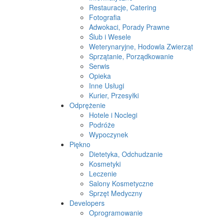
Restauracje, Catering
Fotografia
Adwokaci, Porady Prawne
Ślub i Wesele
Weterynaryjne, Hodowla Zwierząt
Sprzątanie, Porządkowanie
Serwis
Opieka
Inne Usługi
Kurier, Przesyłki
Odprężenie
Hotele i Noclegi
Podróże
Wypoczynek
Piękno
Dietetyka, Odchudzanie
Kosmetyki
Leczenie
Salony Kosmetyczne
Sprzęt Medyczny
Developers
Oprogramowanie