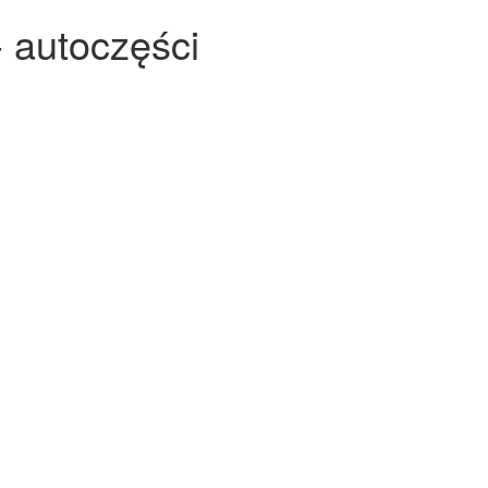
- autoczęści