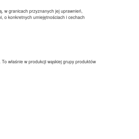
ą, w granicach przyznanych jej uprawnień,
, o konkretnych umiejętnościach i cechach
 To właśnie w produkcji wąskiej grupy produktów