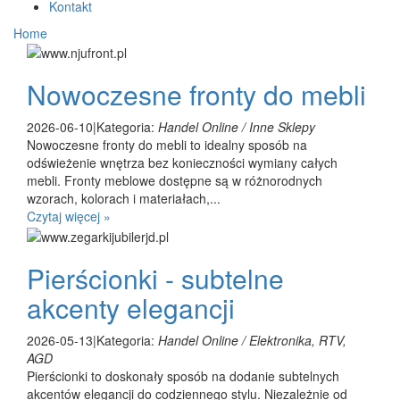
Kontakt
Home
Nowoczesne fronty do mebli
2026-06-10
|
Kategoria:
Handel Online / Inne Sklepy
Nowoczesne fronty do mebli to idealny sposób na
odświeżenie wnętrza bez konieczności wymiany całych
mebli. Fronty meblowe dostępne są w różnorodnych
wzorach, kolorach i materiałach,...
Czytaj więcej »
Pierścionki - subtelne
akcenty elegancji
2026-05-13
|
Kategoria:
Handel Online / Elektronika, RTV,
AGD
Pierścionki to doskonały sposób na dodanie subtelnych
akcentów elegancji do codziennego stylu. Niezależnie od