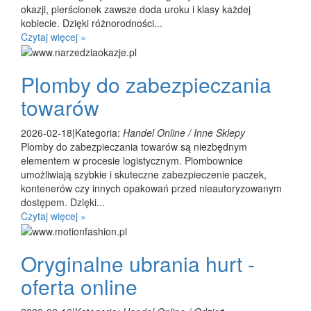
okazji, pierścionek zawsze doda uroku i klasy każdej
kobiecie. Dzięki różnorodności...
Czytaj więcej »
Plomby do zabezpieczania
towarów
2026-02-18
|
Kategoria:
Handel Online / Inne Sklepy
Plomby do zabezpieczania towarów są niezbędnym
elementem w procesie logistycznym. Plombownice
umożliwiają szybkie i skuteczne zabezpieczenie paczek,
kontenerów czy innych opakowań przed nieautoryzowanym
dostępem. Dzięki...
Czytaj więcej »
Oryginalne ubrania hurt -
oferta online