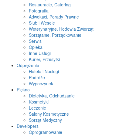
Restauracje, Catering
Fotografia
Adwokaci, Porady Prawne
Ślub i Wesele
Weterynaryjne, Hodowla Zwierząt
Sprzątanie, Porządkowanie
Serwis
Opieka
Inne Usługi
Kurier, Przesyłki
Odprężenie
Hotele i Noclegi
Podróże
Wypoczynek
Piękno
Dietetyka, Odchudzanie
Kosmetyki
Leczenie
Salony Kosmetyczne
Sprzęt Medyczny
Developers
Oprogramowanie