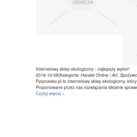
Internetowy sklep ekologiczny - najlepszy wybór!
2018-10-08
|
Kategoria:
Handel Online / Art. Spożyw
Pyszneeko.pl to internetowy sklep ekologiczny, któr
Proponowane przez nas rozwiązania idealnie sprawd
Czytaj więcej »