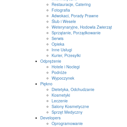
Restauracje, Catering
Fotografia
Adwokaci, Porady Prawne
Ślub i Wesele
Weterynaryjne, Hodowla Zwierząt
Sprzątanie, Porządkowanie
Serwis
Opieka
Inne Usługi
Kurier, Przesyłki
Odprężenie
Hotele i Noclegi
Podróże
Wypoczynek
Piękno
Dietetyka, Odchudzanie
Kosmetyki
Leczenie
Salony Kosmetyczne
Sprzęt Medyczny
Developers
Oprogramowanie