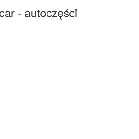
car - autoczęści