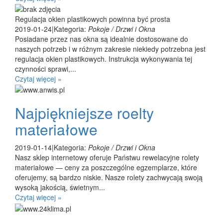
Regulacja okien plastikowych powinna być prosta
2019-01-24
|
Kategoria:
Pokoje / Drzwi i Okna
Posiadane przez nas okna są idealnie dostosowane do
naszych potrzeb i w różnym zakresie niekiedy potrzebna jest
regulacja okien plastikowych. Instrukcja wykonywania tej
czynności sprawi,...
Czytaj więcej »
Najpiękniejsze roelty
materiałowe
2019-01-14
|
Kategoria:
Pokoje / Drzwi i Okna
Nasz sklep internetowy oferuje Państwu rewelacyjne rolety
materiałowe — ceny za poszczególne egzemplarze, które
oferujemy, są bardzo niskie. Nasze rolety zachwycają swoją
wysoką jakością, świetnym...
Czytaj więcej »